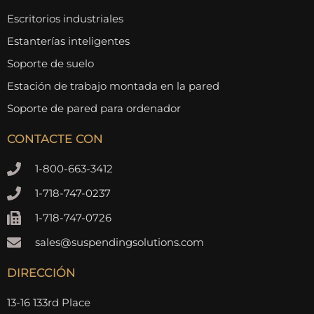
Escritorios industriales
Estanterías inteligentes
Soporte de suelo
Estación de trabajo montada en la pared
Soporte de pared para ordenador
CONTACTE CON
1-800-663-3412
1-718-747-0237
1-718-747-0726
sales@suspendingsolutions.com
DIRECCIÓN
13-16 133rd Place