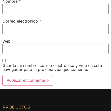
Nombre
*
Correo electrónico
*
Web
Guarda mi nombre, correo electrónico y web en este
navegador para la próxima vez que comente.
PRODUCTOS