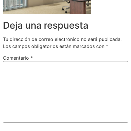
Deja una respuesta
Tu dirección de correo electrónico no será publicada.
Los campos obligatorios están marcados con
*
Comentario
*