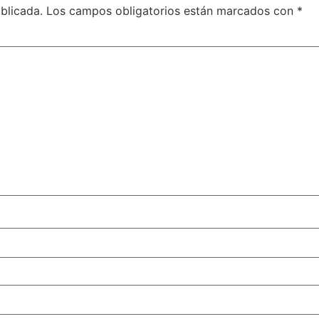
blicada.
Los campos obligatorios están marcados con
*