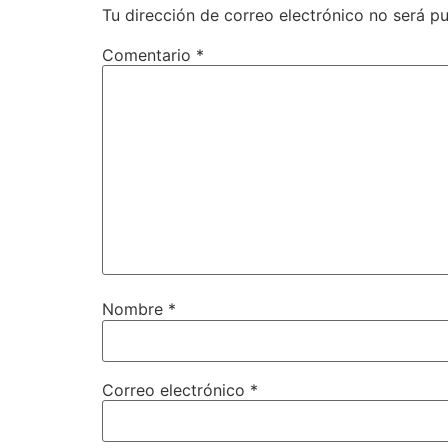
Tu dirección de correo electrónico no será pu
Comentario
*
Nombre
*
Correo electrónico
*