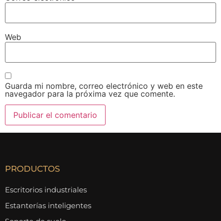
Web
Guarda mi nombre, correo electrónico y web en este
navegador para la próxima vez que comente.
PRODUCTOS
Escritorios industriales
Estanterías inteligentes