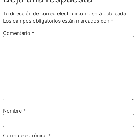
Tu dirección de correo electrónico no será publicada.
Los campos obligatorios están marcados con
*
Comentario
*
Nombre
*
Correo electrónico
*