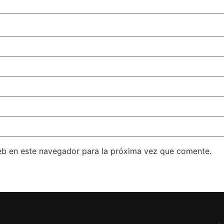
eb en este navegador para la próxima vez que comente.