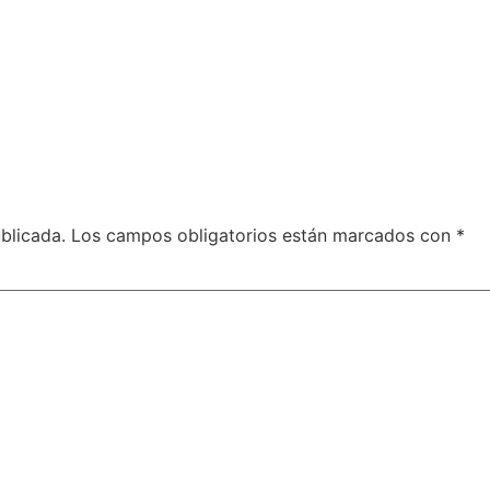
blicada.
Los campos obligatorios están marcados con
*