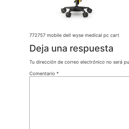
772757 mobile dell wyse medical pc cart
Deja una respuesta
Tu dirección de correo electrónico no será pu
Comentario
*