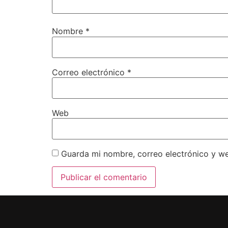
Nombre
*
Correo electrónico
*
Web
Guarda mi nombre, correo electrónico y w